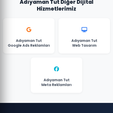
Adıyaman Tut Diğer Dijital
Hizmetlerimiz
Adıyaman Tut
Adıyaman Tut
Google Ads Reklamları
Web Tasarım
Adıyaman Tut
Meta Reklamları