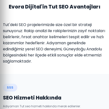
Evora Dijital'in Tut SEO Avantajları
Tut'deki SEO projelerimizde size özel bir strateji
sunuyoruz: Rakip analizi ile rakiplerinizin zayıf noktaları
belirlenir, fırsat anahtar kelimeleri tespit edilir ve hızlı
kazanımlar hedeflenir. Adıyaman genelinde
edindiğimiz yerel SEO deneyimi, Güneydoğu Anadolu
bölgesindeki her ilçede etkili sonuçlar elde etmemizi
sağlamaktadır.
SSS
SEO Hizmeti Hakkında
Adıyaman Tut seo hizmeti hakkında merak edilenler.