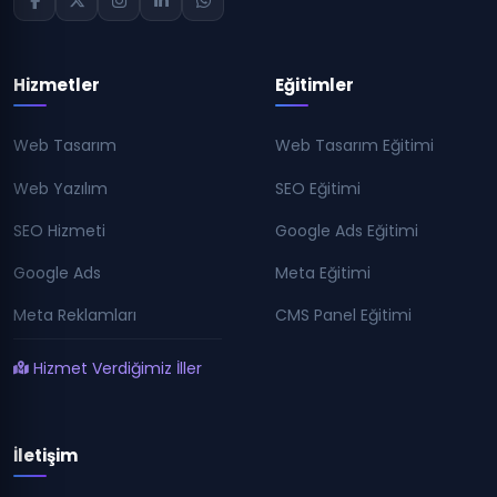
Hizmetler
Eğitimler
Web Tasarım
Web Tasarım Eğitimi
Web Yazılım
SEO Eğitimi
SEO Hizmeti
Google Ads Eğitimi
Google Ads
Meta Eğitimi
Meta Reklamları
CMS Panel Eğitimi
Hizmet Verdiğimiz İller
İletişim