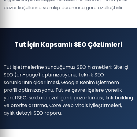
pazar koşullarına ve rakip durumuna göre özelleştirilir.
Tut İçin Kapsamlı SEO Çözümleri
Tut işletmelerine sunduğumuz SEO hizmetleri: Site içi
SEO (on-page) optimizasyonu, teknik SEO
sorunlarının giderilmesi, Google Benim İşletmem
profili optimizasyonu, Tut ve çevre ilçelere yönelik
yerel SEO, sektöre özel içerik pazarlaması, link building
ve otorite artırma, Core Web Vitals iyileştirmeleri,
aylık detaylı SEO raporu.