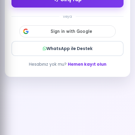
veya
WhatsApp ile Destek
Hesabınız yok mu?
Hemen kayıt olun