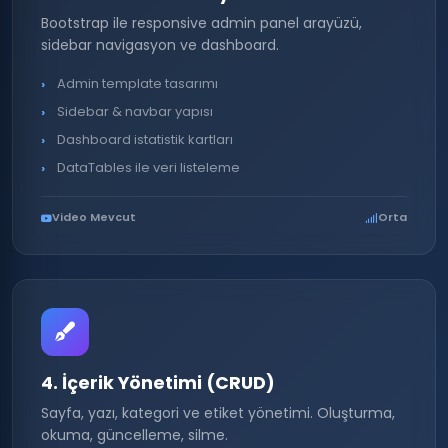
Bootstrap ile responsive admin panel arayüzü,
sidebar navigasyon ve dashboard.
Admin template tasarımı
Sidebar & navbar yapısı
Dashboard istatistik kartları
DataTables ile veri listeleme
Video Mevcut
Orta
4. İçerik Yönetimi (CRUD)
Sayfa, yazı, kategori ve etiket yönetimi. Oluşturma,
okuma, güncelleme, silme.