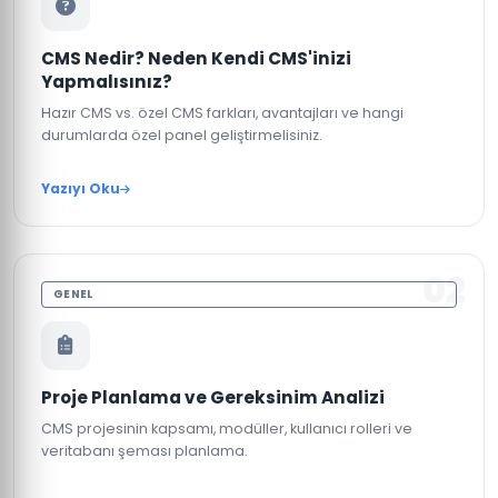
CMS Nedir? Neden Kendi CMS'inizi
Yapmalısınız?
Hazır CMS vs. özel CMS farkları, avantajları ve hangi
durumlarda özel panel geliştirmelisiniz.
Yazıyı Oku
02
GENEL
Proje Planlama ve Gereksinim Analizi
CMS projesinin kapsamı, modüller, kullanıcı rolleri ve
veritabanı şeması planlama.