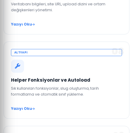
Veritabanı bilgileri, site URL, upload dizini ve ortam
değişkenleri yönetimi.
Yazıyı Oku
08
ALTYAPI
Helper Fonksiyonlar ve Autoload
Sık kullanılan fonksiyonlar, slug oluşturma, tarih
formatlama ve otomatik sınıf yükleme.
Yazıyı Oku