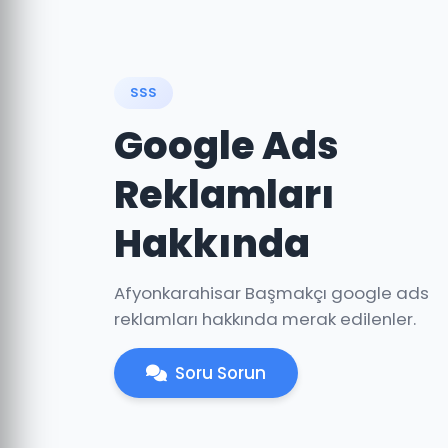
SSS
Google Ads
Reklamları
Hakkında
Afyonkarahisar Başmakçı google ads
reklamları hakkında merak edilenler.
Soru Sorun