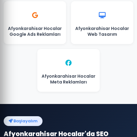
Afyonkarahisar Hocalar
Afyonkarahisar Hocalar
Google Ads Reklamları
Web Tasarım
Afyonkarahisar Hocalar
Meta Reklamları
Başlayalım
Afyonkarahisar Hocalar'da SEO