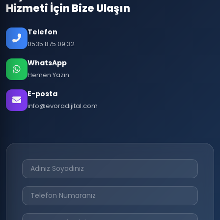
Hizmeti İçin Bize Ulaşın
Telefon
0535 875 09 32
WhatsApp
Hemen Yazın
E-posta
info@evoradijital.com