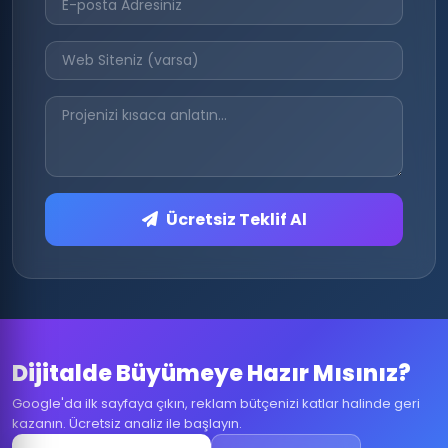
Ücretsiz Teklif Al
Dijitalde Büyümeye Hazır Mısınız?
Google'da ilk sayfaya çıkın, reklam bütçenizi katlar halinde geri
kazanın. Ücretsiz analiz ile başlayın.