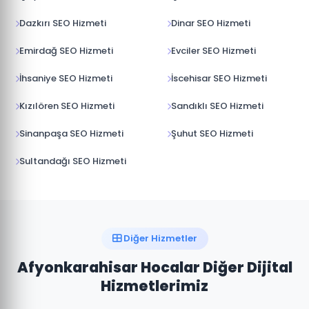
Dazkırı SEO Hizmeti
Dinar SEO Hizmeti
Emirdağ SEO Hizmeti
Evciler SEO Hizmeti
İhsaniye SEO Hizmeti
İscehisar SEO Hizmeti
Kızılören SEO Hizmeti
Sandıklı SEO Hizmeti
Sinanpaşa SEO Hizmeti
Şuhut SEO Hizmeti
Sultandağı SEO Hizmeti
Diğer Hizmetler
Afyonkarahisar Hocalar Diğer Dijital
Hizmetlerimiz