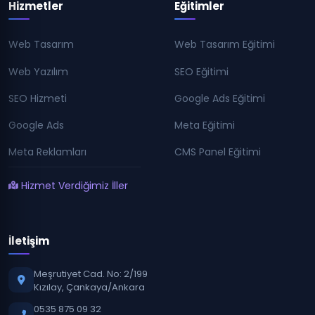
Hizmetler
Eğitimler
Web Tasarım
Web Tasarım Eğitimi
Web Yazılım
SEO Eğitimi
SEO Hizmeti
Google Ads Eğitimi
Google Ads
Meta Eğitimi
Meta Reklamları
CMS Panel Eğitimi
Hizmet Verdiğimiz İller
İletişim
Meşrutiyet Cad. No: 2/199
Kızılay, Çankaya/Ankara
0535 875 09 32