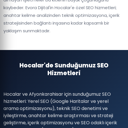
kaybeder. Evora Dijital'in Hocalar'e özel SEO hizmetleri;
anahtar kelime analizinden teknik optimizasyona, içerik
stratejisinden bağlantı inşasına kadar kapsamlı bir
yaklaşım sunmaktadır.
Hocalar'de Sunduğumuz SEO
Hizmetleri
Hocalar ve Afyonkarahisar için sunduğumuz SEO
hizmetleri: Yerel SEO (Google Haritalar ve yerel
arama optimizasyonu), teknik SEO denetimi ve
iyileştirme, anahtar kelime araştırması ve strateji
geliştirme, içerik optimizasyonu ve SEO odaklı içerik