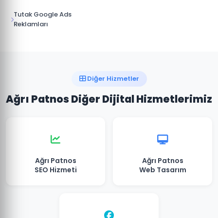
Tutak Google Ads
Reklamları
Diğer Hizmetler
Ağrı Patnos Diğer Dijital Hizmetlerimiz
Ağrı Patnos
Ağrı Patnos
SEO Hizmeti
Web Tasarım