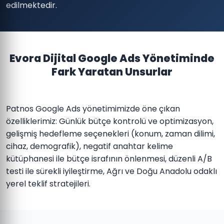
edilmektedir.
Evora Dijital Google Ads Yönetiminde
Fark Yaratan Unsurlar
Patnos Google Ads yönetimimizde öne çıkan
özelliklerimiz: Günlük bütçe kontrolü ve optimizasyon,
gelişmiş hedefleme seçenekleri (konum, zaman dilimi,
cihaz, demografik), negatif anahtar kelime
kütüphanesi ile bütçe israfının önlenmesi, düzenli A/B
testi ile sürekli iyileştirme, Ağrı ve Doğu Anadolu odaklı
yerel teklif stratejileri.