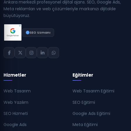
Ankara merkezli profesyonel dijital ajans. SEO, Google Ads,
Meta reklamları ve web çözümleriyle markanızı dijitalde
büyütüyoruz.
SEO Uzmanı
Hizmetler
Eğitimler
Web Tasarım
Web Tasarım Eğitimi
Web Yazılım
SEO Eğitimi
SEO Hizmeti
Google Ads Eğitimi
Google Ads
Meta Eğitimi