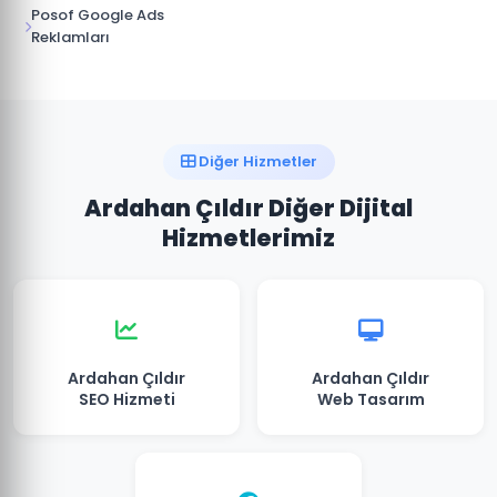
Posof Google Ads
Reklamları
Diğer Hizmetler
Ardahan Çıldır Diğer Dijital
Hizmetlerimiz
Ardahan Çıldır
Ardahan Çıldır
SEO Hizmeti
Web Tasarım