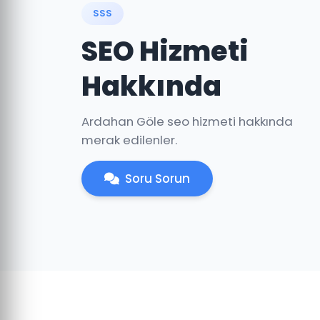
SSS
SEO Hizmeti
Hakkında
Ardahan Göle seo hizmeti hakkında
merak edilenler.
Soru Sorun