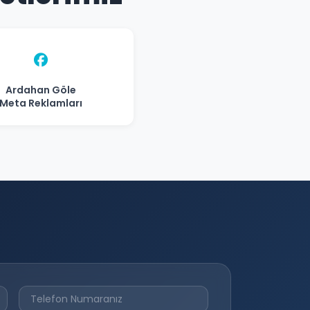
Ardahan Göle
Meta Reklamları