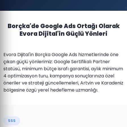
Borçka'de Google Ads Ortağı Olarak
Evora Dijital'in Güçlü Yönleri
Evora Dijital'in Borçka Google Ads hizmetlerinde öne
çıkan güçlü yönlerimiz: Google Sertifikalı Partner
statüsü, minimum bütçe israfı garantisi, aylık minimum
4 optimizasyon turu, kampanya sonuçlarınıza özel
öneriler ve strateji güncellemeleri, Artvin ve Karadeniz
bölgesine özgü yerel hedefleme uzmanlığı.
SSS