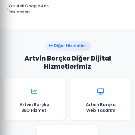
Yusufeli Google Ads
Reklamları
Diğer Hizmetler
Artvin Borçka Diğer Dijital
Hizmetlerimiz
Artvin Borçka
Artvin Borçka
SEO Hizmeti
Web Tasarım