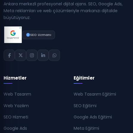
Ankara merkezli profesyonel dijital ajans. SEO, Google Ads,
Meta reklamları ve web çözümleriyle markanızı dijitalde
büyütüyoruz.
SEO Uzmanı
Hizmetler
Eğitimler
Web Tasarım
Web Tasarım Eğitimi
Web Yazılım
SEO Eğitimi
SEO Hizmeti
Google Ads Eğitimi
Google Ads
Meta Eğitimi