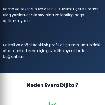
İçerik SEO
Bartın ve sektörünüze özel SEO uyumlu içerik üretimi.
Blog yazıları, servis sayfaları ve landing page
optimizasyonu.
Backlink Çalışması
Kaliteli ve doğal backlink profili oluşturma. Bartın'daki
otoritenizi artırmak için güvenilir kaynaklardan
bağlantılar.
Neden Evora Dijital?