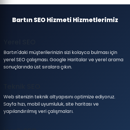
Bartın SEO Hizmeti Hizmetlerimiz
Yerel SEO
Bartın'daki müşterilerinizin sizi kolayca bulması için
yerel SEO çalışması. Google Haritalar ve yerel arama
sonuçlarında üst sıralara çıkın.
Teknik SEO
Web sitenizin teknik altyapısını optimize ediyoruz.
Sayfa hızı, mobil uyumluluk, site haritası ve
yapılandırılmış veri çalışmaları.