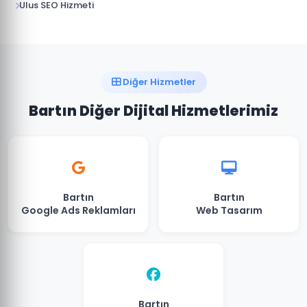
Ulus SEO Hizmeti
Diğer Hizmetler
Bartın Diğer Dijital Hizmetlerimiz
Bartın
Bartın
Google Ads Reklamları
Web Tasarım
Bartın