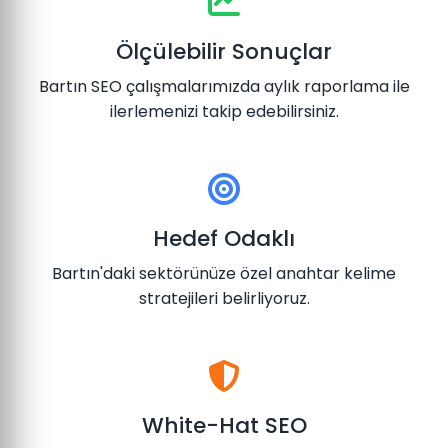
Ölçülebilir Sonuçlar
Bartın SEO çalışmalarımızda aylık raporlama ile
ilerlemenizi takip edebilirsiniz.
Hedef Odaklı
Bartın'daki sektörünüze özel anahtar kelime
stratejileri belirliyoruz.
White-Hat SEO