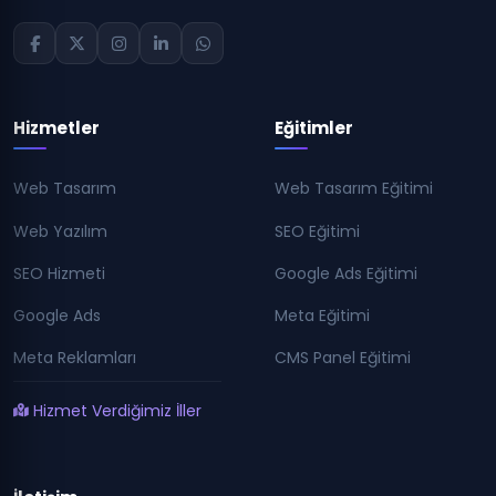
Hizmetler
Eğitimler
Web Tasarım
Web Tasarım Eğitimi
Web Yazılım
SEO Eğitimi
SEO Hizmeti
Google Ads Eğitimi
Google Ads
Meta Eğitimi
Meta Reklamları
CMS Panel Eğitimi
Hizmet Verdiğimiz İller