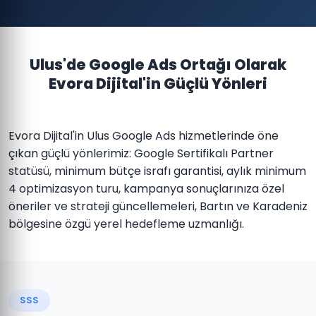
Ulus'de Google Ads Ortağı Olarak
Evora Dijital'in Güçlü Yönleri
Evora Dijital'in Ulus Google Ads hizmetlerinde öne
çıkan güçlü yönlerimiz: Google Sertifikalı Partner
statüsü, minimum bütçe israfı garantisi, aylık minimum
4 optimizasyon turu, kampanya sonuçlarınıza özel
öneriler ve strateji güncellemeleri, Bartın ve Karadeniz
bölgesine özgü yerel hedefleme uzmanlığı.
SSS