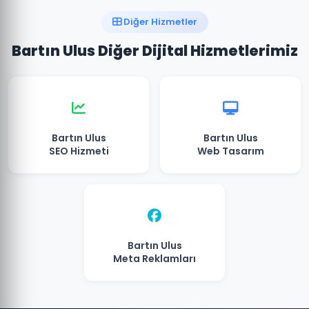
Diğer Hizmetler
Bartın Ulus Diğer Dijital Hizmetlerimiz
Bartın Ulus
Bartın Ulus
SEO Hizmeti
Web Tasarım
Bartın Ulus
Meta Reklamları