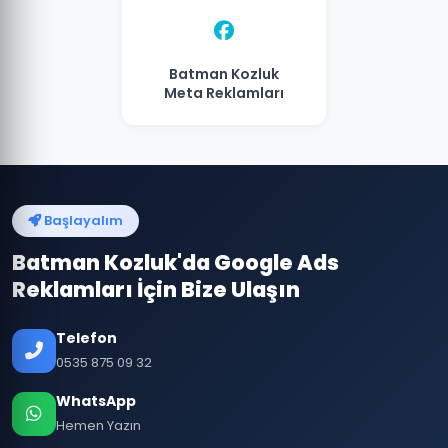
Batman Kozluk
Meta Reklamları
Başlayalım
Batman Kozluk'da Google Ads
Reklamları İçin Bize Ulaşın
Telefon
0535 875 09 32
WhatsApp
Hemen Yazın