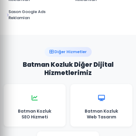
Sason Google Ads
Reklamları
Diğer Hizmetler
Batman Kozluk Diğer Dijital
Hizmetlerimiz
Batman Kozluk
Batman Kozluk
SEO Hizmeti
Web Tasarım