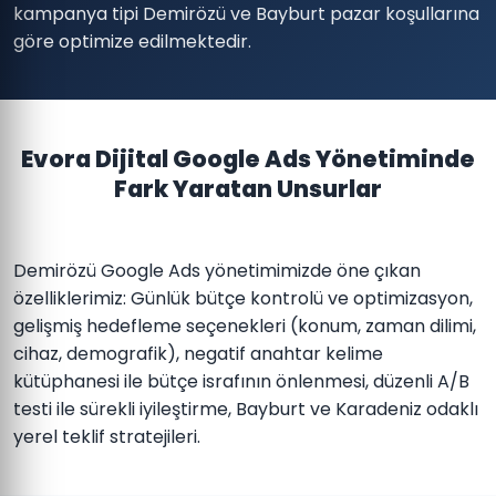
kampanya tipi Demirözü ve Bayburt pazar koşullarına
göre optimize edilmektedir.
Evora Dijital Google Ads Yönetiminde
Fark Yaratan Unsurlar
Demirözü Google Ads yönetimimizde öne çıkan
özelliklerimiz: Günlük bütçe kontrolü ve optimizasyon,
gelişmiş hedefleme seçenekleri (konum, zaman dilimi,
cihaz, demografik), negatif anahtar kelime
kütüphanesi ile bütçe israfının önlenmesi, düzenli A/B
testi ile sürekli iyileştirme, Bayburt ve Karadeniz odaklı
yerel teklif stratejileri.