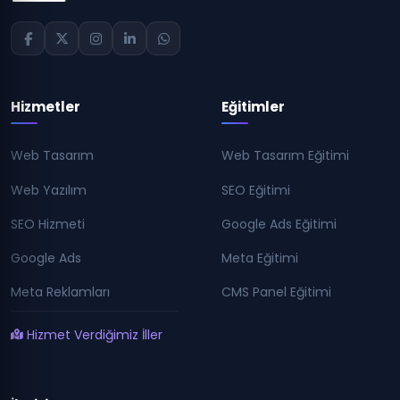
Hizmetler
Eğitimler
Web Tasarım
Web Tasarım Eğitimi
Web Yazılım
SEO Eğitimi
SEO Hizmeti
Google Ads Eğitimi
Google Ads
Meta Eğitimi
Meta Reklamları
CMS Panel Eğitimi
Hizmet Verdiğimiz İller