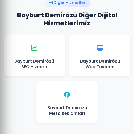
Diğer Hizmetler
Bayburt Demirözü Diğer Dijital
Hizmetlerimiz
Bayburt Demirözü
Bayburt Demirözü
SEO Hizmeti
Web Tasarım
Bayburt Demirözü
Meta Reklamları