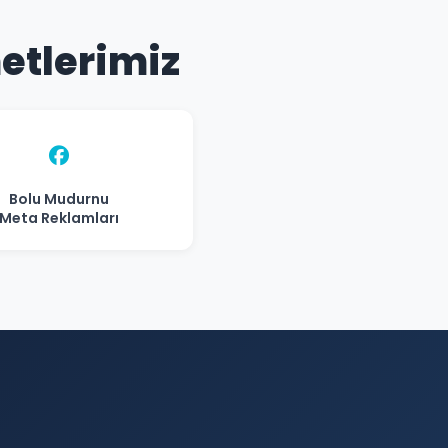
etlerimiz
Bolu Mudurnu
Meta Reklamları