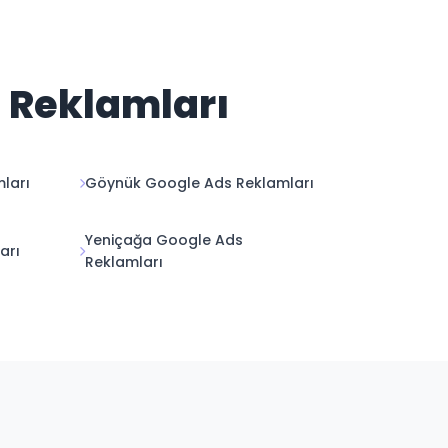
s Reklamları
ları
Göynük Google Ads Reklamları
Yeniçağa Google Ads
arı
Reklamları