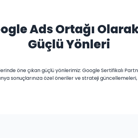
gle Ads Ortağı Olarak E
Güçlü Yönleri
erinde öne çıkan güçlü yönlerimiz: Google Sertifikalı Partn
a sonuçlarınıza özel öneriler ve strateji güncellemeleri,