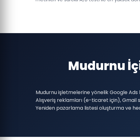
Mudurnu İç
Mudurnu işletmelerine yönelik Google Ads
Alışveriş reklamları (e-ticaret için), Gma
Yeniden pazarlama listesi oluşturma ve h