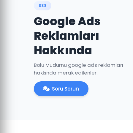
SSS
Google Ads
Reklamları
Hakkında
Bolu Mudurnu google ads reklamları
hakkında merak edilenler.
Soru Sorun