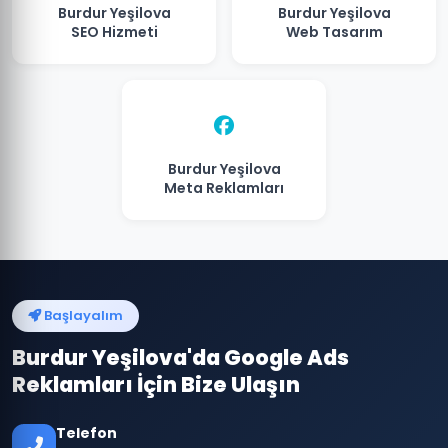
Burdur Yeşilova
Burdur Yeşilova
SEO Hizmeti
Web Tasarım
Burdur Yeşilova
Meta Reklamları
Başlayalım
Burdur Yeşilova'da Google Ads
Reklamları İçin Bize Ulaşın
Telefon