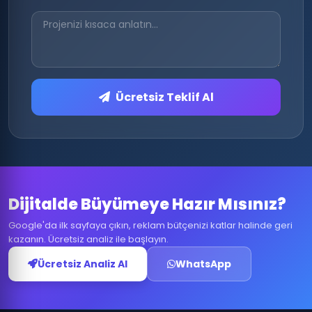
Ücretsiz Teklif Al
Dijitalde Büyümeye Hazır Mısınız?
Google'da ilk sayfaya çıkın, reklam bütçenizi katlar halinde geri
kazanın. Ücretsiz analiz ile başlayın.
Ücretsiz Analiz Al
WhatsApp