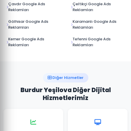
Çavdır Google Ads
Çeltikçi Google Ads
Reklamları
Reklamları
Gölhisar Google Ads
Karamanlı Google Ads
Reklamları
Reklamları
Kemer Google Ads
Tefenni Google Ads
Reklamları
Reklamları
Diğer Hizmetler
Burdur Yeşilova Diğer Dijital
Hizmetlerimiz