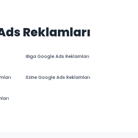
 Ads Reklamları
Biga Google Ads Reklamları
mları
Ezine Google Ads Reklamları
ları