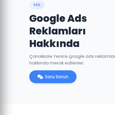
SSS
Google Ads
Reklamları
Hakkında
Çanakkale Yenice google ads reklamlar
hakkında merak edilenler.
Soru Sorun