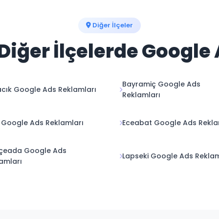
Diğer İlçeler
iğer İlçelerde Google
Bayramiç Google Ads
cık Google Ads Reklamları
Reklamları
Google Ads Reklamları
Eceabat Google Ads Rekla
çeada Google Ads
Lapseki Google Ads Reklam
amları