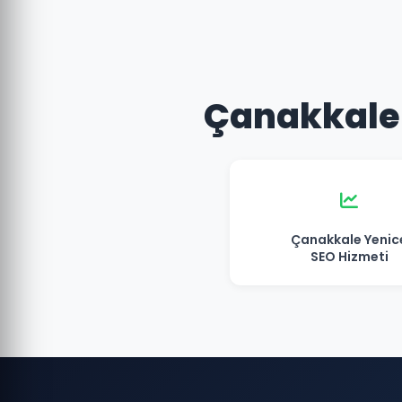
Çanakkale 
Çanakkale Yenic
SEO Hizmeti