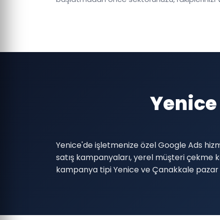
Yenice
Yenice'de işletmenize özel Google Ads hizm
satış kampanyaları, yerel müşteri çekme
kampanya tipi Yenice ve Çanakkale pazar k