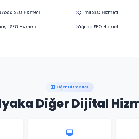
koca SEO Hizmeti
Çilimli SEO Hizmeti
aşlı SEO Hizmeti
Yığılca SEO Hizmeti
Diğer Hizmetler
yaka Diğer Dijital Hiz