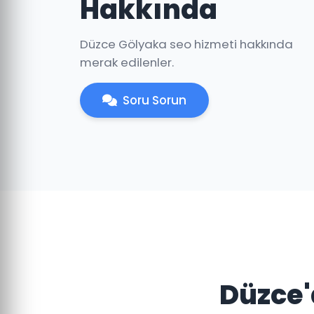
Hakkında
Düzce Gölyaka seo hizmeti hakkında
merak edilenler.
Soru Sorun
Düzce'