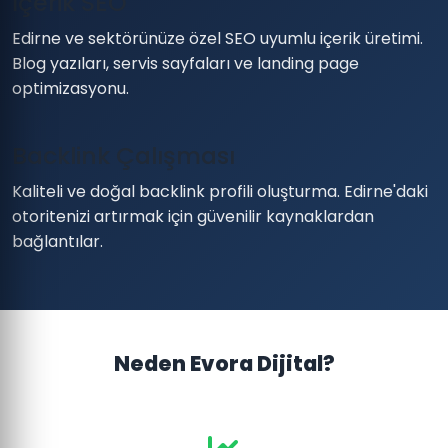
İçerik SEO
Edirne ve sektörünüze özel SEO uyumlu içerik üretimi.
Blog yazıları, servis sayfaları ve landing page
optimizasyonu.
Backlink Çalışması
Kaliteli ve doğal backlink profili oluşturma. Edirne'daki
otoritenizi artırmak için güvenilir kaynaklardan
bağlantılar.
Neden Evora Dijital?