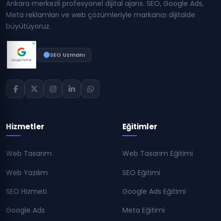
Ankara merkezli profesyonel dijital ajans. SEO, Google Ads,
Meta reklamları ve web çözümleriyle markanızı dijitalde
büyütüyoruz.
SEO Uzmanı
Hizmetler
Eğitimler
Web Tasarım
Web Tasarım Eğitimi
Web Yazılım
SEO Eğitimi
SEO Hizmeti
Google Ads Eğitimi
Google Ads
Meta Eğitimi