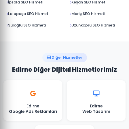
İpsala SEO Hizmeti
Keşan SEO Hizmeti
Lalapaşa SEO Hizmeti
Meriç SEO Hizmeti
Süloğlu SEO Hizmeti
Uzunköprü SEO Hizmeti
Diğer Hizmetler
Edirne Diğer Dijital Hizmetlerimiz
Edirne
Edirne
Google Ads Reklamları
Web Tasarım