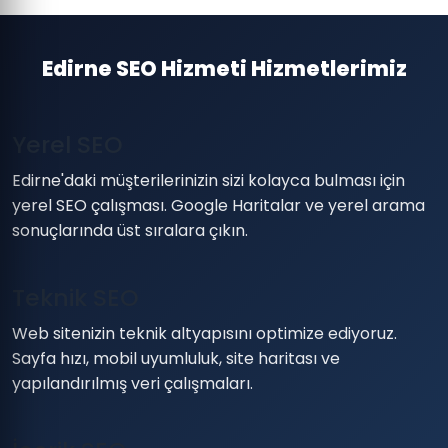
Edirne SEO Hizmeti Hizmetlerimiz
Yerel SEO
Edirne'daki müşterilerinizin sizi kolayca bulması için
yerel SEO çalışması. Google Haritalar ve yerel arama
sonuçlarında üst sıralara çıkın.
Teknik SEO
Web sitenizin teknik altyapısını optimize ediyoruz.
Sayfa hızı, mobil uyumluluk, site haritası ve
yapılandırılmış veri çalışmaları.