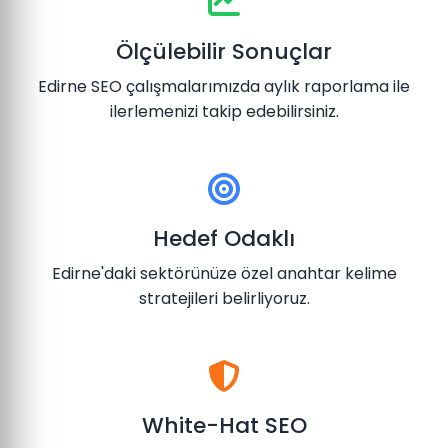
Ölçülebilir Sonuçlar
Edirne SEO çalışmalarımızda aylık raporlama ile
ilerlemenizi takip edebilirsiniz.
Hedef Odaklı
Edirne'daki sektörünüze özel anahtar kelime
stratejileri belirliyoruz.
White-Hat SEO