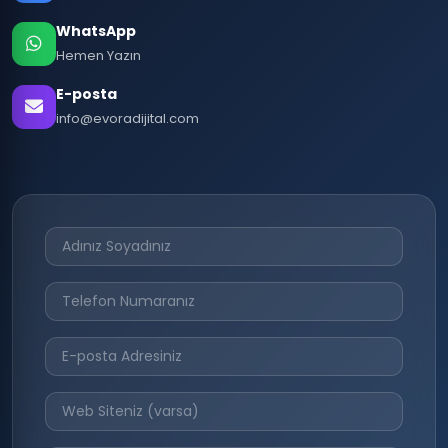
WhatsApp
Hemen Yazın
E-posta
info@evoradijital.com