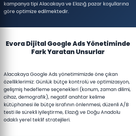
kampanya tipi Alacakaya ve Elazığ pazar koşullarına
göre optimize edilmektedir.
Evora Dijital Google Ads Yönetiminde
Fark Yaratan Unsurlar
Alacakaya Google Ads yönetimimizde öne çıkan
özelliklerimiz: Günlük bütçe kontrolü ve optimizasyon,
gelişmiş hedefleme seçenekleri (konum, zaman dilimi,
cihaz, demografik), negatif anahtar kelime
kütüphanesi ile bütçe israfının önlenmesi, düzenli A/B
testi ile sürekli iyileştirme, Elazığ ve Doğu Anadolu
odaklı yerel teklif stratejileri.