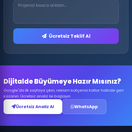
Ücretsiz Teklif Al
Dijitalde Büyümeye Hazır Mısınız?
Google'da ilk sayfaya çıkın, reklam bütçenizi katlar halinde geri
kazanın. Ücretsiz analiz ile başlayın.
Ücretsiz Analiz Al
WhatsApp