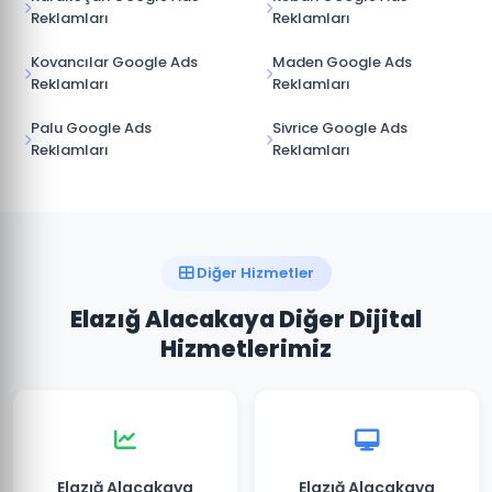
Reklamları
Reklamları
Kovancılar Google Ads
Maden Google Ads
Reklamları
Reklamları
Palu Google Ads
Sivrice Google Ads
Reklamları
Reklamları
Diğer Hizmetler
Elazığ Alacakaya Diğer Dijital
Hizmetlerimiz
Elazığ Alacakaya
Elazığ Alacakaya