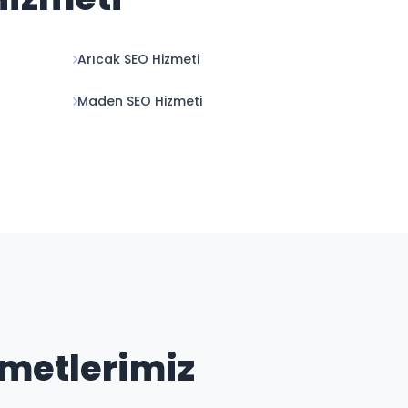
Arıcak SEO Hizmeti
Maden SEO Hizmeti
zmetlerimiz