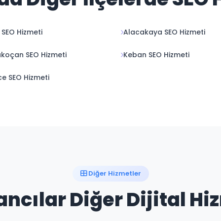
 SEO Hizmeti
Alacakaya SEO Hizmeti
koçan SEO Hizmeti
Keban SEO Hizmeti
ice SEO Hizmeti
Diğer Hizmetler
ancılar Diğer Dijital Hi