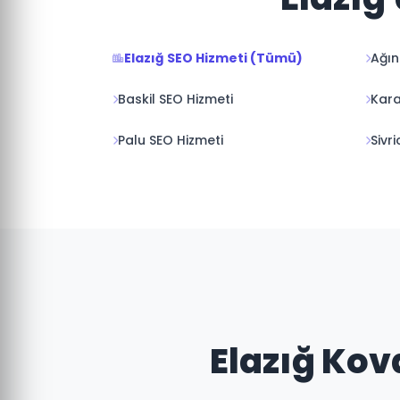
Elazığ SEO Hizmeti (Tümü)
Ağın
Baskil SEO Hizmeti
Kara
Palu SEO Hizmeti
Sivr
Elazığ Kov