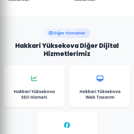
Diğer Hizmetler
Hakkari Yüksekova Diğer Dijital
Hizmetlerimiz
Hakkari Yüksekova
Hakkari Yüksekova
SEO Hizmeti
Web Tasarım