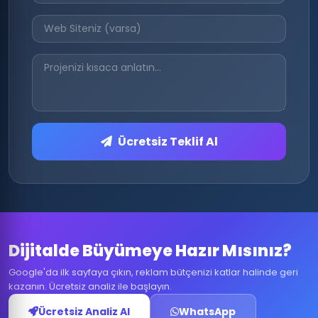
Ücretsiz Teklif Al
Dijitalde Büyümeye Hazır Mısınız?
Google'da ilk sayfaya çıkın, reklam bütçenizi katlar halinde geri
kazanın. Ücretsiz analiz ile başlayın.
Ücretsiz Analiz Al
WhatsApp