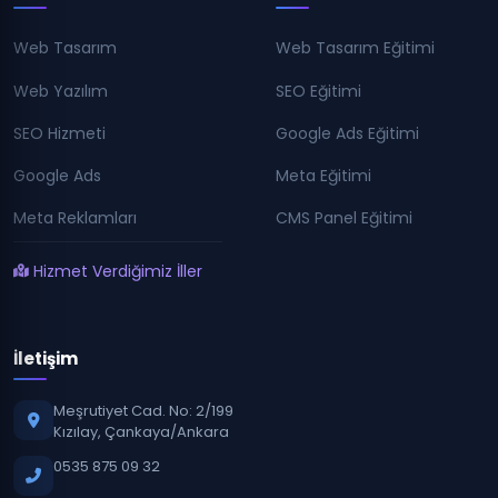
Web Tasarım
Web Tasarım Eğitimi
Web Yazılım
SEO Eğitimi
SEO Hizmeti
Google Ads Eğitimi
Google Ads
Meta Eğitimi
Meta Reklamları
CMS Panel Eğitimi
Hizmet Verdiğimiz İller
İletişim
Meşrutiyet Cad. No: 2/199
Kızılay, Çankaya/Ankara
0535 875 09 32