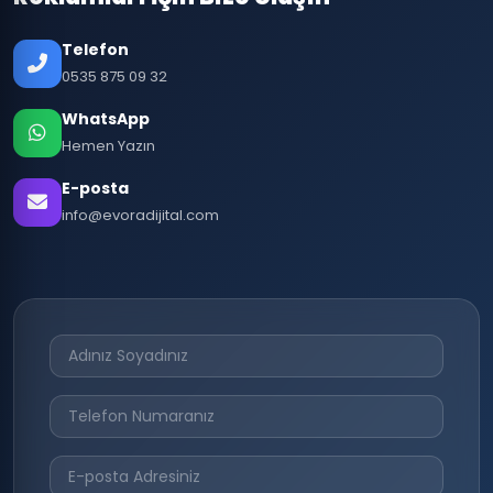
Telefon
0535 875 09 32
WhatsApp
Hemen Yazın
E-posta
info@evoradijital.com