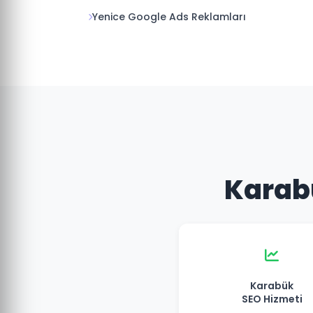
Yenice Google Ads Reklamları
Karabü
Karabük
SEO Hizmeti