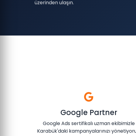
üzerinden ulaşın.
Google Partner
Google Ads sertifikalı uzman ekibimizle
Karabük'daki kampanyalarınızı yönetiyoru