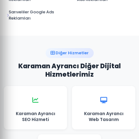
Sarıveliler Google Ads
Reklamları
Diğer Hizmetler
Karaman Ayrancı Diğer Dijital
Hizmetlerimiz
Karaman Ayrancı
Karaman Ayrancı
SEO Hizmeti
Web Tasarım