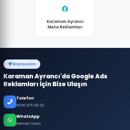
Karaman Ayrancı
Meta Reklamları
Başlayalım
Karaman Ayrancı'da Google Ads
Reklamları İçin Bize Ulaşın
Telefon
0535 875 09 32
WhatsApp
Hemen Yazın