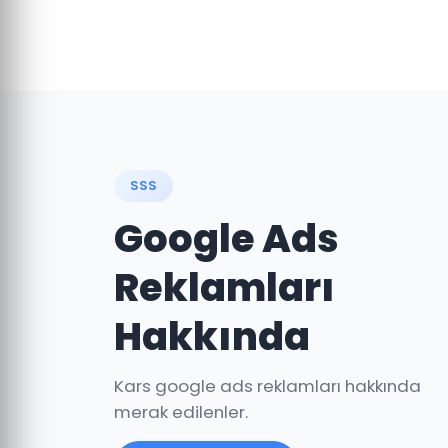
SSS
Google Ads
Reklamları
Hakkında
Kars google ads reklamları hakkında
merak edilenler.