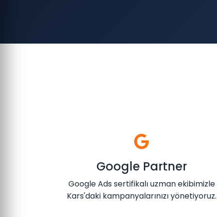
Google Partner
Google Ads sertifikalı uzman ekibimizle
Kars'daki kampanyalarınızı yönetiyoruz.