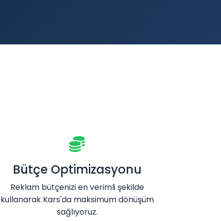
Bütçe Optimizasyonu
Reklam bütçenizi en verimli şekilde
kullanarak Kars'da maksimum dönüşüm
sağlıyoruz.