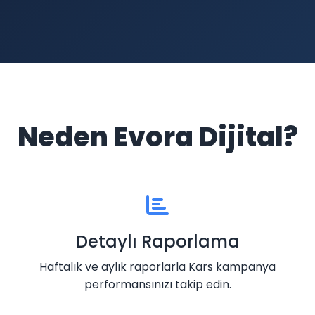
Neden Evora Dijital?
Detaylı Raporlama
Haftalık ve aylık raporlarla Kars kampanya
performansınızı takip edin.