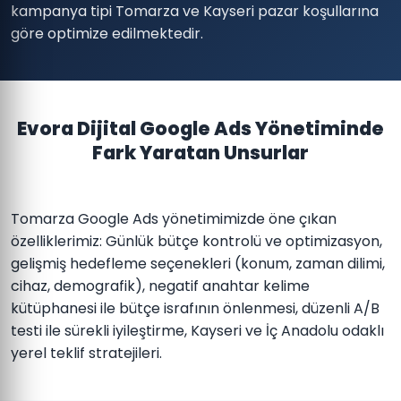
kampanya tipi Tomarza ve Kayseri pazar koşullarına
göre optimize edilmektedir.
Evora Dijital Google Ads Yönetiminde
Fark Yaratan Unsurlar
Tomarza Google Ads yönetimimizde öne çıkan
özelliklerimiz: Günlük bütçe kontrolü ve optimizasyon,
gelişmiş hedefleme seçenekleri (konum, zaman dilimi,
cihaz, demografik), negatif anahtar kelime
kütüphanesi ile bütçe israfının önlenmesi, düzenli A/B
testi ile sürekli iyileştirme, Kayseri ve İç Anadolu odaklı
yerel teklif stratejileri.