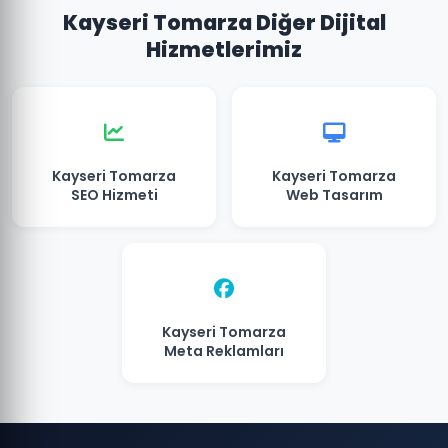
Kayseri Tomarza Diğer Dijital
Hizmetlerimiz
Kayseri Tomarza
Kayseri Tomarza
SEO Hizmeti
Web Tasarım
Kayseri Tomarza
Meta Reklamları