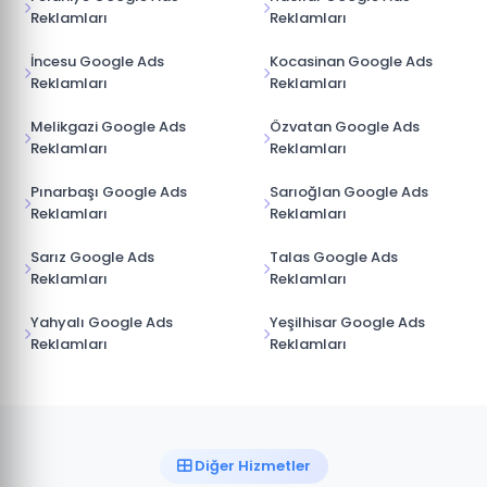
Reklamları
Reklamları
İncesu Google Ads
Kocasinan Google Ads
Reklamları
Reklamları
Melikgazi Google Ads
Özvatan Google Ads
Reklamları
Reklamları
Pınarbaşı Google Ads
Sarıoğlan Google Ads
Reklamları
Reklamları
Sarız Google Ads
Talas Google Ads
Reklamları
Reklamları
Yahyalı Google Ads
Yeşilhisar Google Ads
Reklamları
Reklamları
Diğer Hizmetler