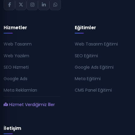
Hizmetler
Eğitimler
Web Tasarım
Web Tasarım Eğitimi
Web Yazılım
SEO Eğitimi
SEO Hizmeti
Google Ads Eğitimi
Google Ads
Meta Eğitimi
Meta Reklamları
CMS Panel Eğitimi
Hizmet Verdiğimiz İller
İletişim