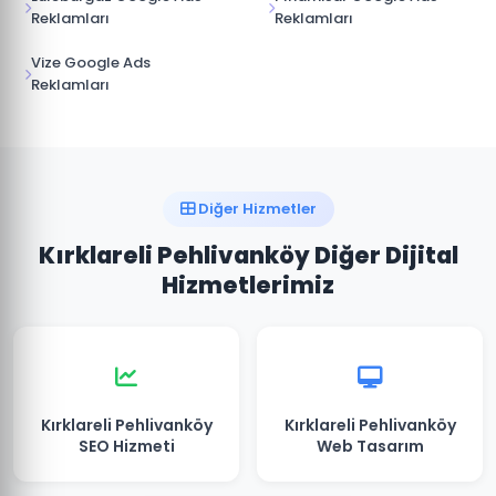
Reklamları
Reklamları
Vize Google Ads
Reklamları
Diğer Hizmetler
Kırklareli Pehlivanköy Diğer Dijital
Hizmetlerimiz
Kırklareli Pehlivanköy
Kırklareli Pehlivanköy
SEO Hizmeti
Web Tasarım