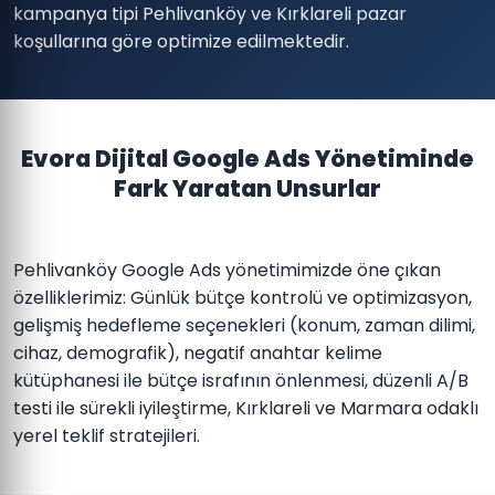
kampanya tipi Pehlivanköy ve Kırklareli pazar
koşullarına göre optimize edilmektedir.
Evora Dijital Google Ads Yönetiminde
Fark Yaratan Unsurlar
Pehlivanköy Google Ads yönetimimizde öne çıkan
özelliklerimiz: Günlük bütçe kontrolü ve optimizasyon,
gelişmiş hedefleme seçenekleri (konum, zaman dilimi,
cihaz, demografik), negatif anahtar kelime
kütüphanesi ile bütçe israfının önlenmesi, düzenli A/B
testi ile sürekli iyileştirme, Kırklareli ve Marmara odaklı
yerel teklif stratejileri.