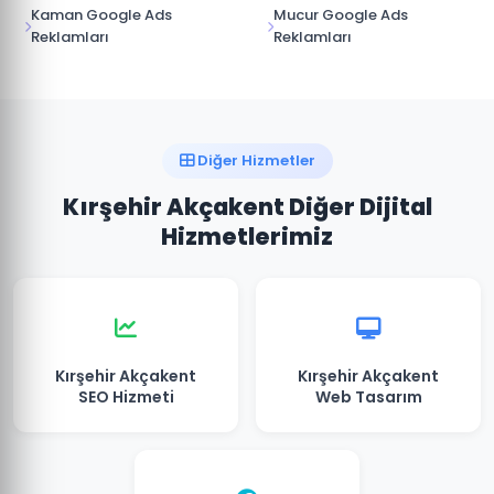
Kaman Google Ads
Mucur Google Ads
Reklamları
Reklamları
Diğer Hizmetler
Kırşehir Akçakent Diğer Dijital
Hizmetlerimiz
Kırşehir Akçakent
Kırşehir Akçakent
SEO Hizmeti
Web Tasarım