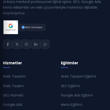
Ankara merkezli profesyonel dijital ajans. SEO, Google Ads,
Meta reklamları ve web çözümleriyle markanızı dijitalde
büyütüyoruz.
SEO Uzmanı
Hizmetler
Eğitimler
Web Tasarım
Web Tasarım Eğitimi
Web Yazılım
SEO Eğitimi
SEO Hizmeti
Google Ads Eğitimi
Google Ads
Meta Eğitimi