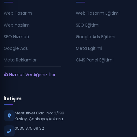
Web Tasarım
Web Tasarım Eğitimi
Web Yazılım
SEO Eğitimi
SEO Hizmeti
Google Ads Eğitimi
Google Ads
Meta Eğitimi
Meta Reklamları
CMS Panel Eğitimi
Hizmet Verdiğimiz İller
İletişim
Meşrutiyet Cad. No: 2/199
Kızılay, Çankaya/Ankara
0535 875 09 32