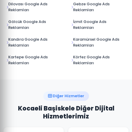
Dilovası Google Ads
Gebze Google Ads
Reklamları
Reklamları
Gölcük Google Ads
İzmit Google Ads
Reklamları
Reklamları
Kandıra Google Ads
Karamürsel Google Ads
Reklamları
Reklamları
Kartepe Google Ads
Körfez Google Ads
Reklamları
Reklamları
Diğer Hizmetler
Kocaeli Başiskele Diğer Dijital
Hizmetlerimiz