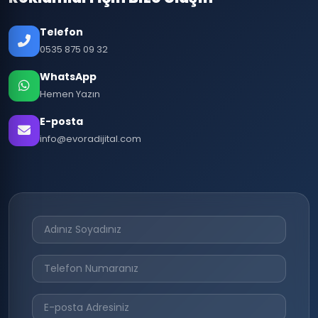
Telefon
0535 875 09 32
WhatsApp
Hemen Yazın
E-posta
info@evoradijital.com