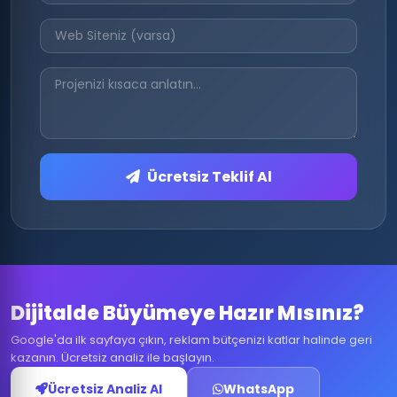
Ücretsiz Teklif Al
Dijitalde Büyümeye Hazır Mısınız?
Google'da ilk sayfaya çıkın, reklam bütçenizi katlar halinde geri
kazanın. Ücretsiz analiz ile başlayın.
Ücretsiz Analiz Al
WhatsApp