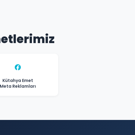
etlerimiz
Kütahya Emet
Meta Reklamları