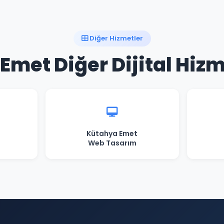
Diğer Hizmetler
Emet Diğer Dijital Hizm
Kütahya Emet
Web Tasarım