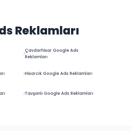
Ads Reklamları
Çavdarhisar Google Ads
Reklamları
arı
Hisarcık Google Ads Reklamları
arı
Tavşanlı Google Ads Reklamları