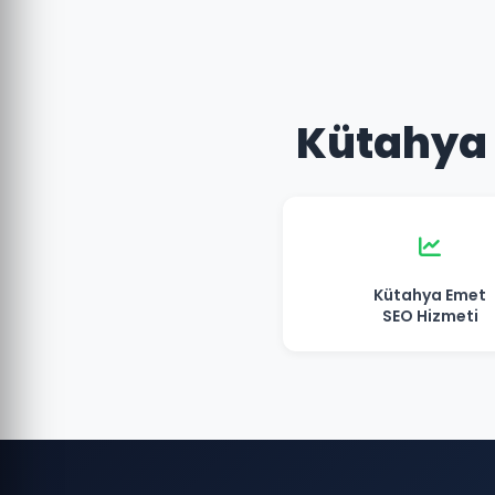
Kütahya 
Kütahya Emet
SEO Hizmeti