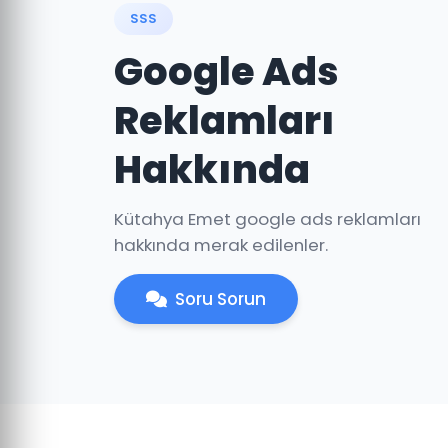
SSS
Google Ads
Reklamları
Hakkında
Kütahya Emet google ads reklamları
hakkında merak edilenler.
Soru Sorun