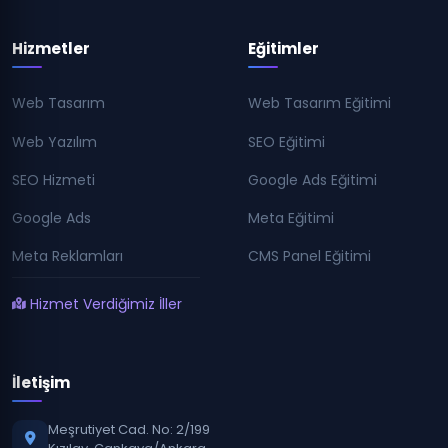
Hizmetler
Eğitimler
Web Tasarım
Web Tasarım Eğitimi
Web Yazılım
SEO Eğitimi
SEO Hizmeti
Google Ads Eğitimi
Google Ads
Meta Eğitimi
Meta Reklamları
CMS Panel Eğitimi
Hizmet Verdiğimiz İller
İletişim
Meşrutiyet Cad. No: 2/199