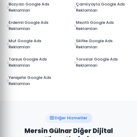
Bozyazı Google Ads
Çamlıyayla Google Ads
Reklamları
Reklamları
Erdemli Google Ads
Mezitli Google Ads
Reklamları
Reklamları
Mut Google Ads
Silifke Google Ads
Reklamları
Reklamları
Tarsus Google Ads
Toroslar Google Ads
Reklamları
Reklamları
Yenişehir Google Ads
Reklamları
Diğer Hizmetler
Mersin Gülnar Diğer Dijital