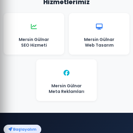
Hizmetlerimiz
Mersin Gülnar
Mersin Gülnar
SEO Hizmeti
Web Tasarım
Mersin Gülnar
Meta Reklamları
Başlayalım