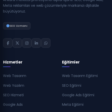
Meta reklamları ve web çözümleriyle markanızı dijitalde
büyütüyoruz.
SEO Uzmanı
Hizmetler
Eğitimler
Web Tasarım
Web Tasarım Eğitimi
Web Yazılım
SEO Eğitimi
SEO Hizmeti
Google Ads Eğitimi
Google Ads
Meta Eğitimi