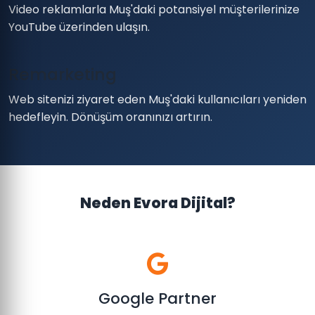
Video reklamlarla Muş'daki potansiyel müşterilerinize
YouTube üzerinden ulaşın.
Remarketing
Web sitenizi ziyaret eden Muş'daki kullanıcıları yeniden
hedefleyin. Dönüşüm oranınızı artırın.
Neden Evora Dijital?
Google Partner