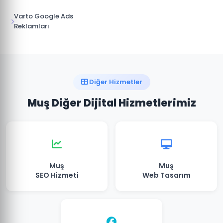
Varto Google Ads
Reklamları
Diğer Hizmetler
Muş Diğer Dijital Hizmetlerimiz
Muş
Muş
SEO Hizmeti
Web Tasarım