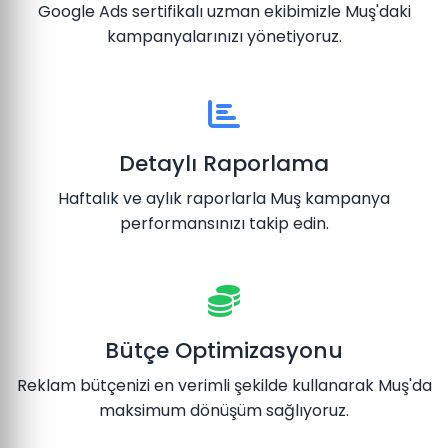
Google Ads sertifikalı uzman ekibimizle Muş'daki
kampanyalarınızı yönetiyoruz.
Detaylı Raporlama
Haftalık ve aylık raporlarla Muş kampanya
performansınızı takip edin.
Bütçe Optimizasyonu
Reklam bütçenizi en verimli şekilde kullanarak Muş'da
maksimum dönüşüm sağlıyoruz.