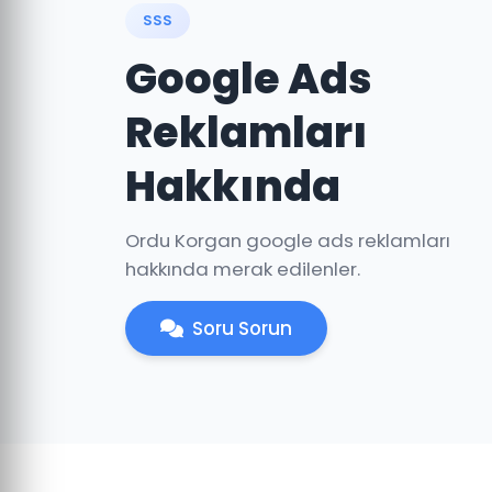
SSS
Google Ads
Reklamları
Hakkında
Ordu Korgan google ads reklamları
hakkında merak edilenler.
Soru Sorun