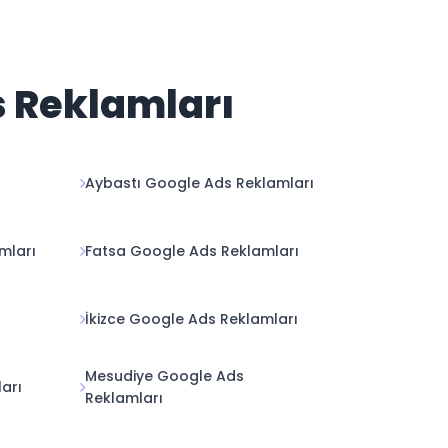
s Reklamları
Aybastı Google Ads Reklamları
mları
Fatsa Google Ads Reklamları
İkizce Google Ads Reklamları
Mesudiye Google Ads
arı
Reklamları