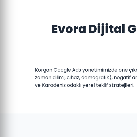
Evora Dijital
Korgan Google Ads yönetimimizde öne çıkan
zaman dilimi, cihaz, demografik), negatif an
ve Karadeniz odaklı yerel teklif stratejileri.