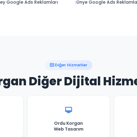
ey Google Ads Reklamları
Ünye Google Ads Reklamla
Diğer Hizmetler
gan Diğer Dijital Hizm
Ordu Korgan
Web Tasarım