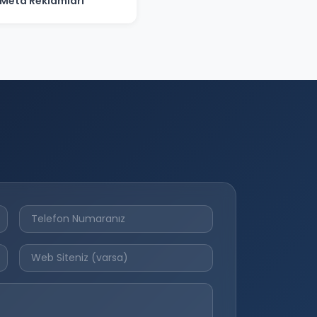
Meta Reklamları