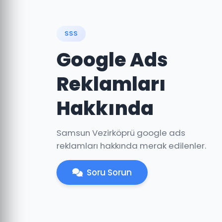
SSS
Google Ads
Reklamları
Hakkında
Samsun Vezirköprü google ads
reklamları hakkında merak edilenler.
Soru Sorun