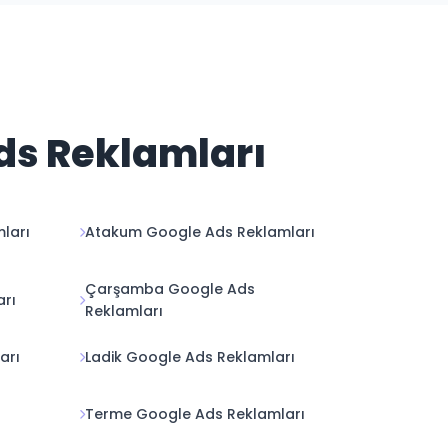
ds Reklamları
ları
Atakum Google Ads Reklamları
Çarşamba Google Ads
arı
Reklamları
arı
Ladik Google Ads Reklamları
Terme Google Ads Reklamları