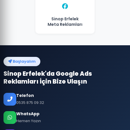
Sinop Erfelek
Meta Reklamları
Başlayalım
Sinop Erfelek'da Google Ads
Reklamları İçin Bize Ulaşın
Telefon
0535 875 09 32
WhatsApp
Hemen Yazın