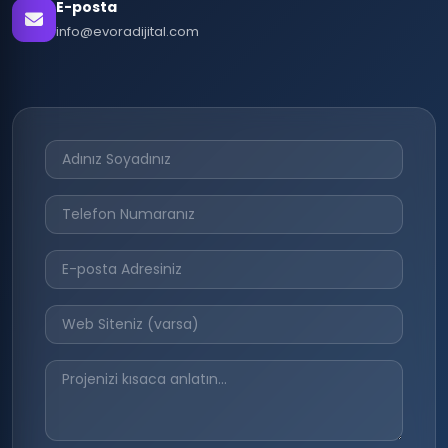
E-posta
info@evoradijital.com