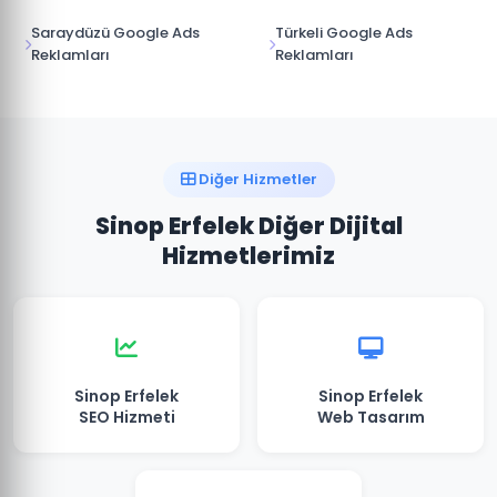
Saraydüzü Google Ads
Türkeli Google Ads
Reklamları
Reklamları
Diğer Hizmetler
Sinop Erfelek Diğer Dijital
Hizmetlerimiz
Sinop Erfelek
Sinop Erfelek
SEO Hizmeti
Web Tasarım