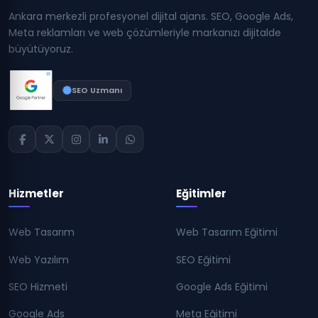
Ankara merkezli profesyonel dijital ajans. SEO, Google Ads,
Meta reklamları ve web çözümleriyle markanızı dijitalde
büyütüyoruz.
SEO Uzmanı
Hizmetler
Eğitimler
Web Tasarım
Web Tasarım Eğitimi
Web Yazılım
SEO Eğitimi
SEO Hizmeti
Google Ads Eğitimi
Google Ads
Meta Eğitimi