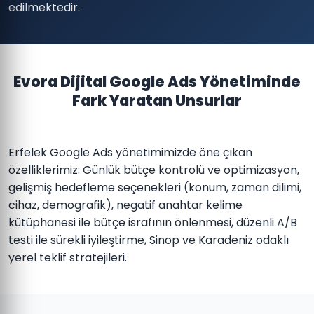
edilmektedir.
Evora Dijital Google Ads Yönetiminde
Fark Yaratan Unsurlar
Erfelek Google Ads yönetimimizde öne çıkan
özelliklerimiz: Günlük bütçe kontrolü ve optimizasyon,
gelişmiş hedefleme seçenekleri (konum, zaman dilimi,
cihaz, demografik), negatif anahtar kelime
kütüphanesi ile bütçe israfının önlenmesi, düzenli A/B
testi ile sürekli iyileştirme, Sinop ve Karadeniz odaklı
yerel teklif stratejileri.