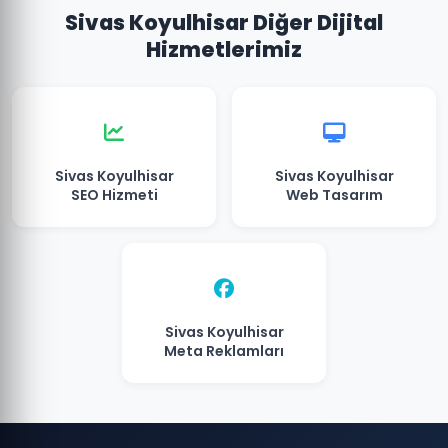
Sivas Koyulhisar Diğer Dijital
Hizmetlerimiz
Sivas Koyulhisar
Sivas Koyulhisar
SEO Hizmeti
Web Tasarım
Sivas Koyulhisar
Meta Reklamları