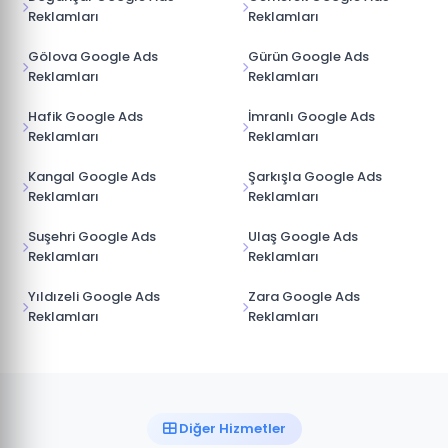
Reklamları
Reklamları
Gölova Google Ads
Gürün Google Ads
Reklamları
Reklamları
Hafik Google Ads
İmranlı Google Ads
Reklamları
Reklamları
Kangal Google Ads
Şarkışla Google Ads
Reklamları
Reklamları
Suşehri Google Ads
Ulaş Google Ads
Reklamları
Reklamları
Yıldızeli Google Ads
Zara Google Ads
Reklamları
Reklamları
Diğer Hizmetler