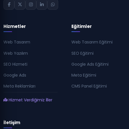
Hizmetler
Eğitimler
Web Tasarım
Web Tasarım Eğitimi
Web Yazılım
SEO Eğitimi
SEO Hizmeti
Google Ads Eğitimi
Google Ads
Meta Eğitimi
Meta Reklamları
CMS Panel Eğitimi
Hizmet Verdiğimiz İller
İletişim