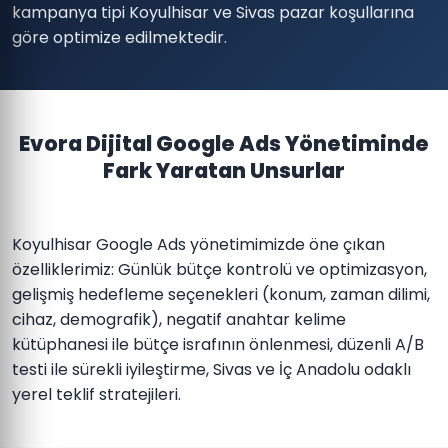
kampanya tipi Koyulhisar ve Sivas pazar koşullarına
göre optimize edilmektedir.
Evora Dijital Google Ads Yönetiminde
Fark Yaratan Unsurlar
Koyulhisar Google Ads yönetimimizde öne çıkan
özelliklerimiz: Günlük bütçe kontrolü ve optimizasyon,
gelişmiş hedefleme seçenekleri (konum, zaman dilimi,
cihaz, demografik), negatif anahtar kelime
kütüphanesi ile bütçe israfının önlenmesi, düzenli A/B
testi ile sürekli iyileştirme, Sivas ve İç Anadolu odaklı
yerel teklif stratejileri.