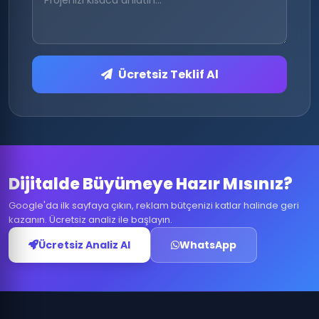
Ücretsiz Teklif Al
Dijitalde Büyümeye Hazır Mısınız?
Google'da ilk sayfaya çıkın, reklam bütçenizi katlar halinde geri
kazanın. Ücretsiz analiz ile başlayın.
Ücretsiz Analiz Al
WhatsApp