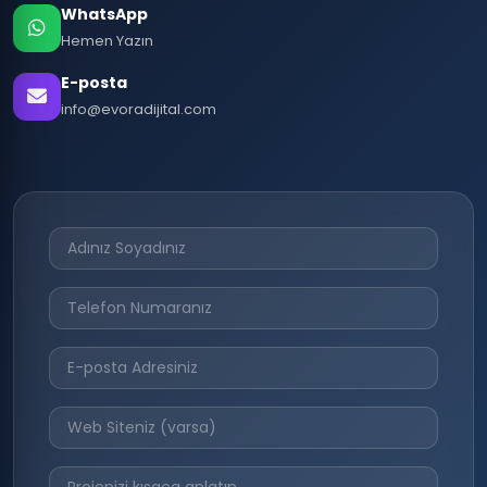
WhatsApp
Hemen Yazın
E-posta
info@evoradijital.com