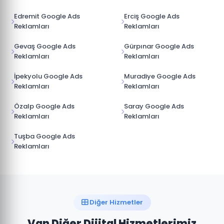
Edremit Google Ads
Erciş Google Ads
Reklamları
Reklamları
Gevaş Google Ads
Gürpınar Google Ads
Reklamları
Reklamları
İpekyolu Google Ads
Muradiye Google Ads
Reklamları
Reklamları
Özalp Google Ads
Saray Google Ads
Reklamları
Reklamları
Tuşba Google Ads
Reklamları
Diğer Hizmetler
Van Diğer Dijital Hizmetlerimiz