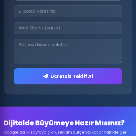
Ücretsiz Teklif Al
Dijitalde Büyümeye Hazır Mısınız?
Google'da ilk sayfaya çıkın, reklam bütçenizi katlar halinde geri