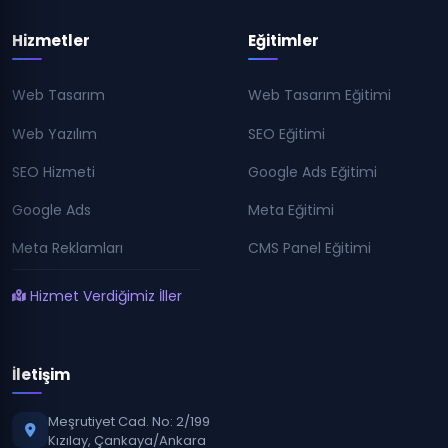
Hizmetler
Eğitimler
Web Tasarım
Web Tasarım Eğitimi
Web Yazılım
SEO Eğitimi
SEO Hizmeti
Google Ads Eğitimi
Google Ads
Meta Eğitimi
Meta Reklamları
CMS Panel Eğitimi
Hizmet Verdiğimiz İller
İletişim
Meşrutiyet Cad. No: 2/199
Kızılay, Çankaya/Ankara