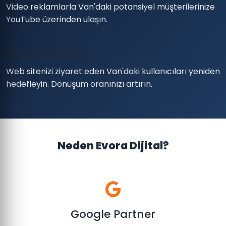
Video reklamlarla Van'daki potansiyel müşterilerinize
YouTube üzerinden ulaşın.
Remarketing
Web sitenizi ziyaret eden Van'daki kullanıcıları yeniden
hedefleyin. Dönüşüm oranınızı artırın.
Neden Evora Dijital?
Google Partner