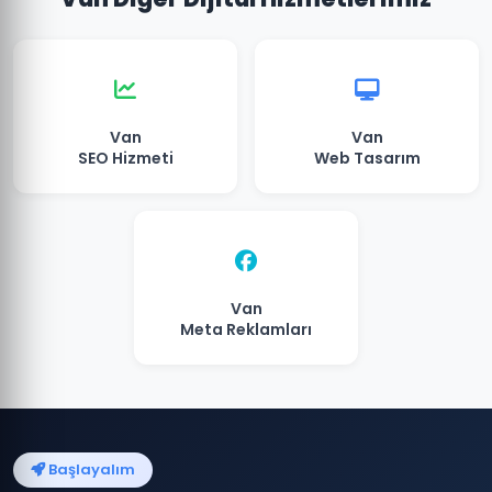
Van
Van
SEO Hizmeti
Web Tasarım
Van
Meta Reklamları
Başlayalım