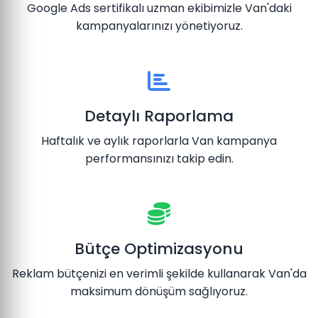
Google Ads sertifikalı uzman ekibimizle Van'daki
kampanyalarınızı yönetiyoruz.
Detaylı Raporlama
Haftalık ve aylık raporlarla Van kampanya
performansınızı takip edin.
Bütçe Optimizasyonu
Reklam bütçenizi en verimli şekilde kullanarak Van'da
maksimum dönüşüm sağlıyoruz.