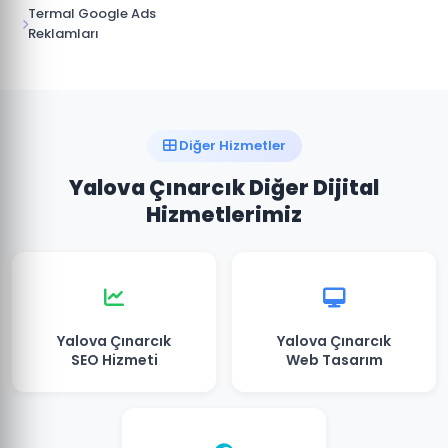
Termal Google Ads
Reklamları
Diğer Hizmetler
Yalova Çınarcık Diğer Dijital
Hizmetlerimiz
Yalova Çınarcık
Yalova Çınarcık
SEO Hizmeti
Web Tasarım