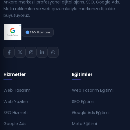
Ankara merkezli profesyonel dijital ajans. SEO, Google Ads,
Meta reklamları ve web çözümleriyle markanızı dijitalde
büyütüyoruz.
SEO Uzmanı
Hizmetler
Eğitimler
Web Tasarım
Web Tasarım Eğitimi
Web Yazılım
SEO Eğitimi
SEO Hizmeti
Google Ads Eğitimi
Google Ads
Meta Eğitimi