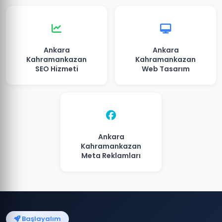
Ankara
Ankara
Kahramankazan
Kahramankazan
SEO Hizmeti
Web Tasarım
Ankara
Kahramankazan
Meta Reklamları
Başlayalım