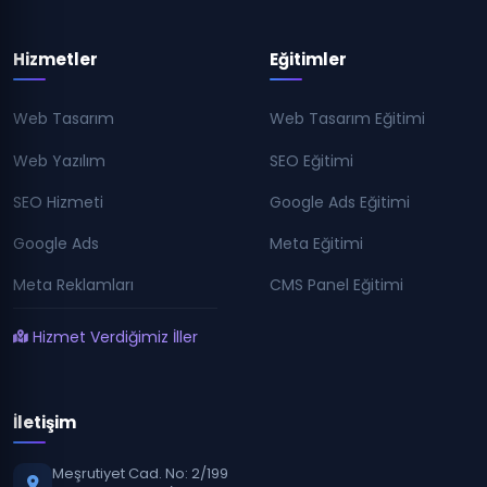
Hizmetler
Eğitimler
Web Tasarım
Web Tasarım Eğitimi
Web Yazılım
SEO Eğitimi
SEO Hizmeti
Google Ads Eğitimi
Google Ads
Meta Eğitimi
Meta Reklamları
CMS Panel Eğitimi
Hizmet Verdiğimiz İller
İletişim
Meşrutiyet Cad. No: 2/199