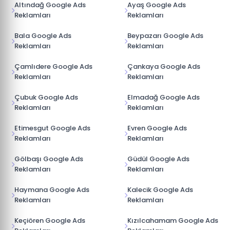
Altındağ Google Ads
Ayaş Google Ads
Reklamları
Reklamları
Bala Google Ads
Beypazarı Google Ads
Reklamları
Reklamları
Çamlıdere Google Ads
Çankaya Google Ads
Reklamları
Reklamları
Çubuk Google Ads
Elmadağ Google Ads
Reklamları
Reklamları
Etimesgut Google Ads
Evren Google Ads
Reklamları
Reklamları
Gölbaşı Google Ads
Güdül Google Ads
Reklamları
Reklamları
Haymana Google Ads
Kalecik Google Ads
Reklamları
Reklamları
Keçiören Google Ads
Kızılcahamam Google Ads