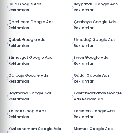
Bala Google Ads
Beypazarı Google Ads
Reklamları
Reklamları
Çamlıdere Google Ads
Çankaya Google Ads
Reklamları
Reklamları
Çubuk Google Ads
Elmadağ Google Ads
Reklamları
Reklamları
Etimesgut Google Ads
Evren Google Ads
Reklamları
Reklamları
Gölbaşı Google Ads
Güdül Google Ads
Reklamları
Reklamları
Haymana Google Ads
Kahramankazan Google
Reklamları
Ads Reklamları
Kalecik Google Ads
Keçiören Google Ads
Reklamları
Reklamları
Kızılcahamam Google Ads
Mamak Google Ads