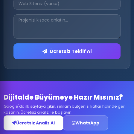
Ücretsiz Teklif Al
Dijitalde Büyümeye Hazır Mısınız?
Google'da ilk sayfaya çıkın, reklam bütçenizi katlar halinde geri
kazanın. Ücretsiz analiz ile başlayın.
Ücretsiz Analiz Al
WhatsApp