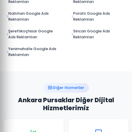
Reklamları
Reklamları
Nallıhan Google Ads
Polatlı Google Ads
Reklamları
Reklamları
Şereflikoçhisar Google
Sincan Google Ads
Ads Reklamları
Reklamları
Yenimahalle Google Ads
Reklamları
Diğer Hizmetler
Ankara Pursaklar Diğer Dijital
Hizmetlerimiz