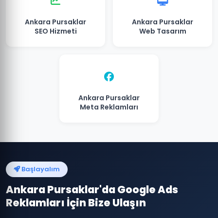
Ankara Pursaklar
Ankara Pursaklar
SEO Hizmeti
Web Tasarım
Ankara Pursaklar
Meta Reklamları
Başlayalım
Ankara Pursaklar'da Google Ads
Reklamları İçin Bize Ulaşın