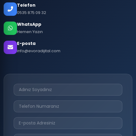
Telefon
0535 875 09 32
WhatsApp
Hemen Yazın
E-posta
info@evoradijital.com