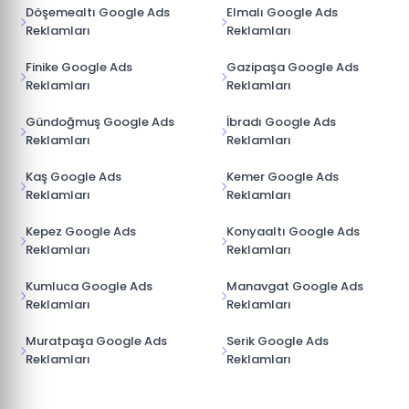
Döşemealtı Google Ads
Elmalı Google Ads
Reklamları
Reklamları
Finike Google Ads
Gazipaşa Google Ads
Reklamları
Reklamları
Gündoğmuş Google Ads
İbradı Google Ads
Reklamları
Reklamları
Kaş Google Ads
Kemer Google Ads
Reklamları
Reklamları
Kepez Google Ads
Konyaaltı Google Ads
Reklamları
Reklamları
Kumluca Google Ads
Manavgat Google Ads
Reklamları
Reklamları
Muratpaşa Google Ads
Serik Google Ads
Reklamları
Reklamları