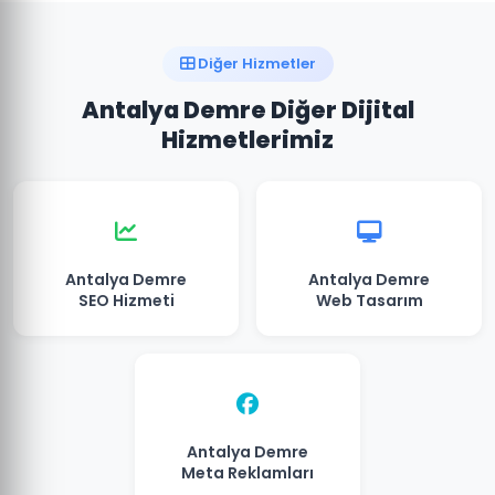
Diğer Hizmetler
Antalya Demre Diğer Dijital
Hizmetlerimiz
Antalya Demre
Antalya Demre
SEO Hizmeti
Web Tasarım
Antalya Demre
Meta Reklamları