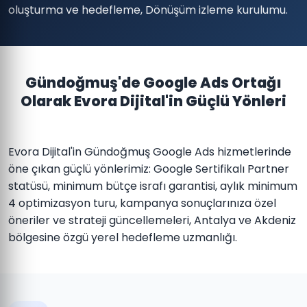
oluşturma ve hedefleme, Dönüşüm izleme kurulumu.
Gündoğmuş'de Google Ads Ortağı
Olarak Evora Dijital'in Güçlü Yönleri
Evora Dijital'in Gündoğmuş Google Ads hizmetlerinde
öne çıkan güçlü yönlerimiz: Google Sertifikalı Partner
statüsü, minimum bütçe israfı garantisi, aylık minimum
4 optimizasyon turu, kampanya sonuçlarınıza özel
öneriler ve strateji güncellemeleri, Antalya ve Akdeniz
bölgesine özgü yerel hedefleme uzmanlığı.