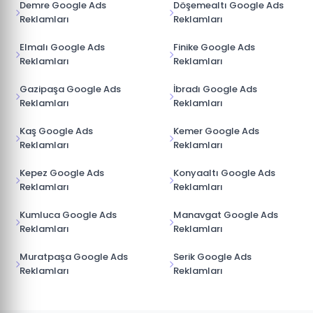
Demre Google Ads
Döşemealtı Google Ads
Reklamları
Reklamları
Elmalı Google Ads
Finike Google Ads
Reklamları
Reklamları
Gazipaşa Google Ads
İbradı Google Ads
Reklamları
Reklamları
Kaş Google Ads
Kemer Google Ads
Reklamları
Reklamları
Kepez Google Ads
Konyaaltı Google Ads
Reklamları
Reklamları
Kumluca Google Ads
Manavgat Google Ads
Reklamları
Reklamları
Muratpaşa Google Ads
Serik Google Ads
Reklamları
Reklamları