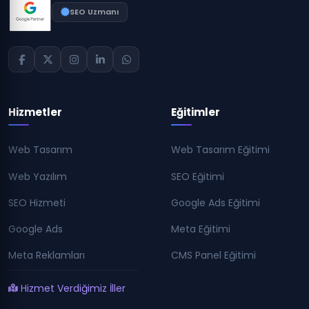
SEO Uzmanı
Hizmetler
Eğitimler
Web Tasarım
Web Tasarım Eğitimi
Web Yazılım
SEO Eğitimi
SEO Hizmeti
Google Ads Eğitimi
Google Ads
Meta Eğitimi
Meta Reklamları
CMS Panel Eğitimi
Hizmet Verdiğimiz İller