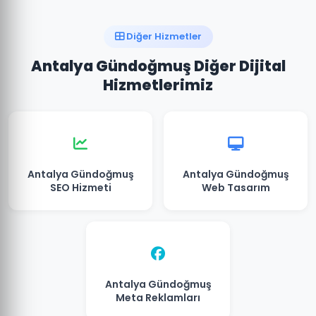
Diğer Hizmetler
Antalya Gündoğmuş Diğer Dijital
Hizmetlerimiz
Antalya Gündoğmuş
Antalya Gündoğmuş
SEO Hizmeti
Web Tasarım
Antalya Gündoğmuş
Meta Reklamları