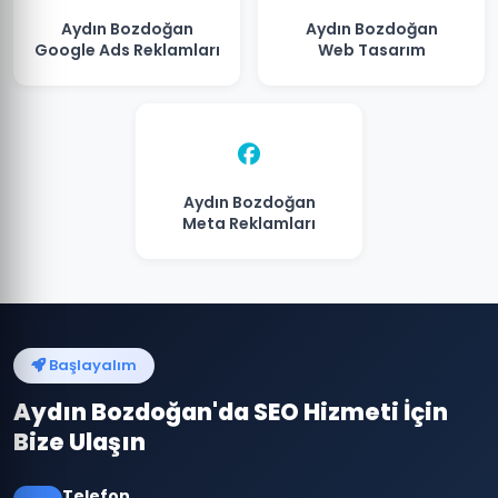
Aydın Bozdoğan
Aydın Bozdoğan
Google Ads Reklamları
Web Tasarım
Aydın Bozdoğan
Meta Reklamları
Başlayalım
Aydın Bozdoğan'da SEO Hizmeti İçin
Bize Ulaşın
Telefon