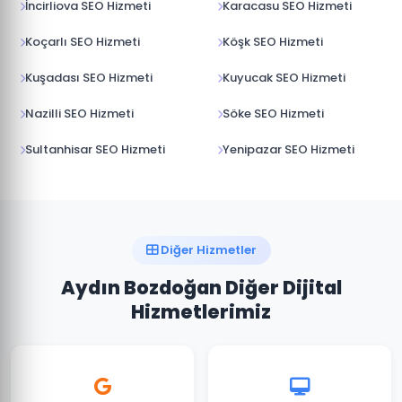
İncirliova SEO Hizmeti
Karacasu SEO Hizmeti
Koçarlı SEO Hizmeti
Köşk SEO Hizmeti
Kuşadası SEO Hizmeti
Kuyucak SEO Hizmeti
Nazilli SEO Hizmeti
Söke SEO Hizmeti
Sultanhisar SEO Hizmeti
Yenipazar SEO Hizmeti
Diğer Hizmetler
Aydın Bozdoğan Diğer Dijital
Hizmetlerimiz