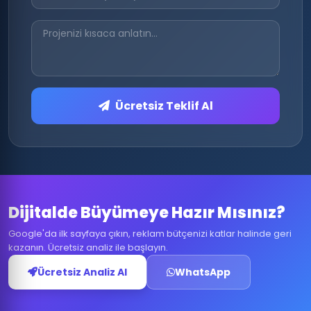
Ücretsiz Teklif Al
Dijitalde Büyümeye Hazır Mısınız?
Google'da ilk sayfaya çıkın, reklam bütçenizi katlar halinde geri
kazanın. Ücretsiz analiz ile başlayın.
Ücretsiz Analiz Al
WhatsApp