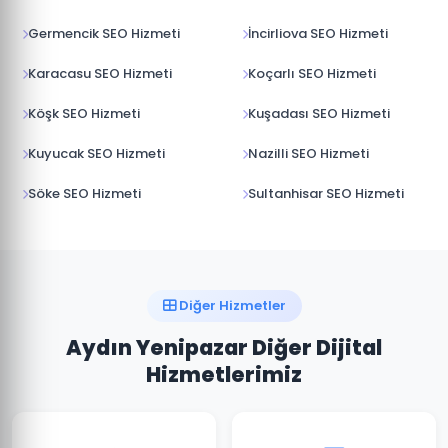
Germencik SEO Hizmeti
İncirliova SEO Hizmeti
Karacasu SEO Hizmeti
Koçarlı SEO Hizmeti
Köşk SEO Hizmeti
Kuşadası SEO Hizmeti
Kuyucak SEO Hizmeti
Nazilli SEO Hizmeti
Söke SEO Hizmeti
Sultanhisar SEO Hizmeti
Diğer Hizmetler
Aydın Yenipazar Diğer Dijital
Hizmetlerimiz