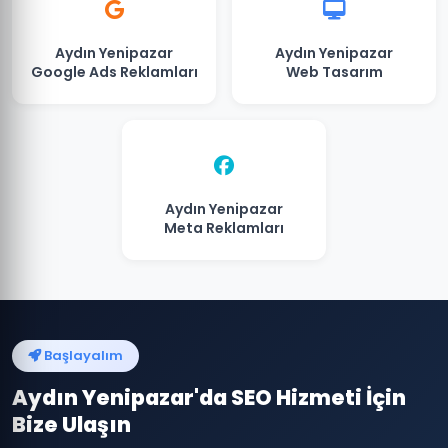
Aydın Yenipazar
Aydın Yenipazar
Google Ads Reklamları
Web Tasarım
Aydın Yenipazar
Meta Reklamları
Başlayalım
Aydın Yenipazar'da SEO Hizmeti İçin
Bize Ulaşın