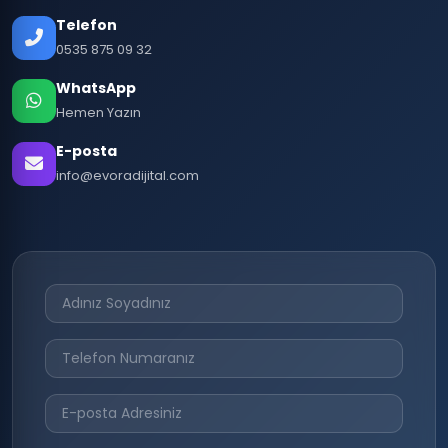
Telefon
0535 875 09 32
WhatsApp
Hemen Yazın
E-posta
info@evoradijital.com