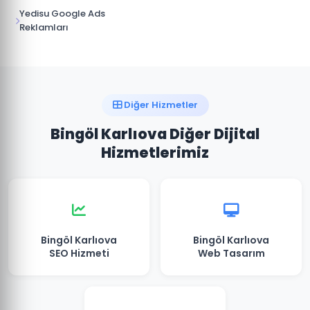
Yedisu Google Ads
Reklamları
Diğer Hizmetler
Bingöl Karlıova Diğer Dijital
Hizmetlerimiz
Bingöl Karlıova
Bingöl Karlıova
SEO Hizmeti
Web Tasarım