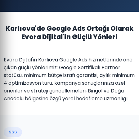
Karlıova'de Google Ads Ortağı Olarak
Evora Dijital'in Güçlü Yönleri
Evora Dijital'in Karlıova Google Ads hizmetlerinde öne
çıkan güçlü yönlerimiz: Google Sertifikalı Partner
statüsü, minimum bütçe israfı garantisi, aylık minimum
4 optimizasyon turu, kampanya sonuçlarınıza özel
öneriler ve strateji güncellemeleri, Bingöl ve Doğu
Anadolu bölgesine özgü yerel hedefleme uzmanlığı.
SSS