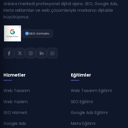
Ankara merkezli profesyonel dijital ajans. SEO, Google Ads,
Meta reklamları ve web çözümleriyle markanızı dijitalde
büyütüyoruz.
SEO Uzmanı
Hizmetler
Eğitimler
Web Tasarım
Web Tasarım Eğitimi
Web Yazılım
SEO Eğitimi
SEO Hizmeti
Google Ads Eğitimi
Google Ads
Meta Eğitimi