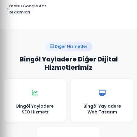
Yedisu Google Ads
Reklamları
Diğer Hizmetler
Bingöl Yayladere Diğer Dijital
Hizmetlerimiz
Bingöl Yayladere
Bingöl Yayladere
SEO Hizmeti
Web Tasarım