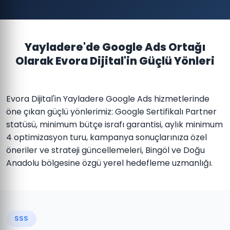
Yayladere'de Google Ads Ortağı
Olarak Evora Dijital'in Güçlü Yönleri
Evora Dijital'in Yayladere Google Ads hizmetlerinde
öne çıkan güçlü yönlerimiz: Google Sertifikalı Partner
statüsü, minimum bütçe israfı garantisi, aylık minimum
4 optimizasyon turu, kampanya sonuçlarınıza özel
öneriler ve strateji güncellemeleri, Bingöl ve Doğu
Anadolu bölgesine özgü yerel hedefleme uzmanlığı.
SSS