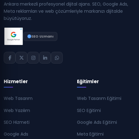
Ankara merkezli profesyonel dijital ajans. SEO, Google Ads,
Meta reklamları ve web çözümleriyle markanızı dijitalde
büyütüyoruz.
SEO Uzmanı
Hizmetler
Eğitimler
Web Tasarım
Web Tasarım Eğitimi
Web Yazılım
SEO Eğitimi
SEO Hizmeti
Google Ads Eğitimi
Google Ads
Meta Eğitimi