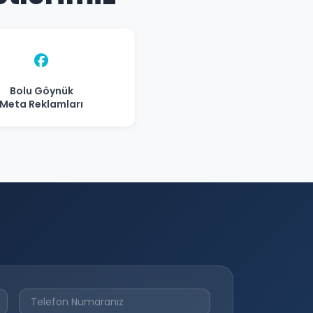
Bolu Göynük
Meta Reklamları