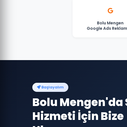
Bolu Mengen
Google Ads Reklam
Başlayalım
Bolu Mengen'da
Hizmeti İçin Bize