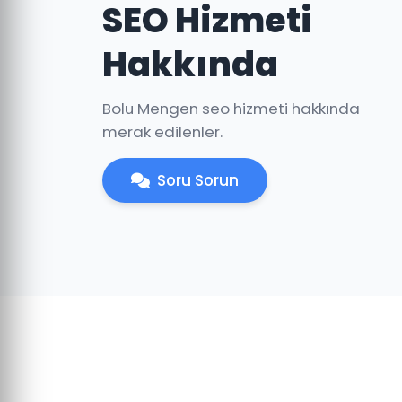
SEO Hizmeti
Hakkında
Bolu Mengen seo hizmeti hakkında
merak edilenler.
Soru Sorun