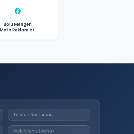
Bolu Mengen
Meta Reklamları