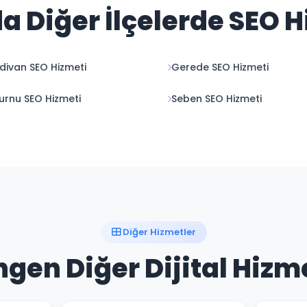
a Diğer İlçelerde SEO 
divan SEO Hizmeti
Gerede SEO Hizmeti
rnu SEO Hizmeti
Seben SEO Hizmeti
Diğer Hizmetler
gen Diğer Dijital Hizm