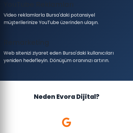
YouTube Reklamları
Video reklamlarla Bursa'daki potansiyel
müşterilerinize YouTube üzerinden ulaşın.
Remarketing
Web sitenizi ziyaret eden Bursa'daki kullanıcıları
yeniden hedefleyin. Dönüşüm oranınızı artırın.
Neden Evora Dijital?