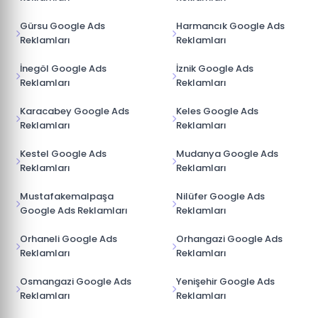
Gürsu Google Ads
Harmancık Google Ads
Reklamları
Reklamları
İnegöl Google Ads
İznik Google Ads
Reklamları
Reklamları
Karacabey Google Ads
Keles Google Ads
Reklamları
Reklamları
Kestel Google Ads
Mudanya Google Ads
Reklamları
Reklamları
Mustafakemalpaşa
Nilüfer Google Ads
Google Ads Reklamları
Reklamları
Orhaneli Google Ads
Orhangazi Google Ads
Reklamları
Reklamları
Osmangazi Google Ads
Yenişehir Google Ads
Reklamları
Reklamları