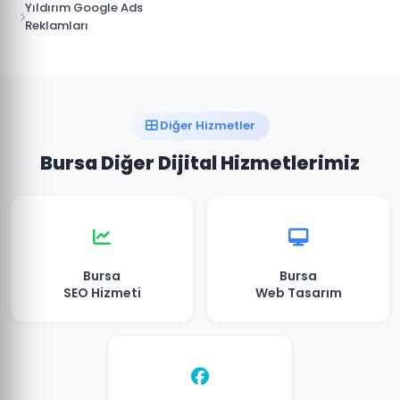
Yıldırım Google Ads
Reklamları
Diğer Hizmetler
Bursa Diğer Dijital Hizmetlerimiz
Bursa
Bursa
SEO Hizmeti
Web Tasarım