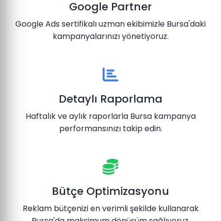
Google Partner
Google Ads sertifikalı uzman ekibimizle Bursa'daki
kampanyalarınızı yönetiyoruz.
Detaylı Raporlama
Haftalık ve aylık raporlarla Bursa kampanya
performansınızı takip edin.
Bütçe Optimizasyonu
Reklam bütçenizi en verimli şekilde kullanarak
Bursa'da maksimum dönüşüm sağlıyoruz.